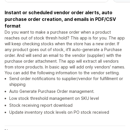
Instant or scheduled vendor order alerts, auto
purchase order creation, and emails in PDF/CSV
format
Do you want to make a purchase order when a product
reaches out of stock thresh hold? This app is for you. The app
will keep checking stocks when the store has a new order. If
any product goes out of stock, it'll auto-generate a Purchase
order. And will send an email to the vendor (supplier) with the
purchase order attachment. The app will extract all vendors
from store products. In basic app will add only vendors' names.
You can add the following information to the vendor setting.
Send order notifications to supplier/vendor for fulfillment or
shipping
Auto Generate Purchase Order management.
Low stock threshold management on SKU level
Stock receiving report download
Update inventory stock levels on PO stock received