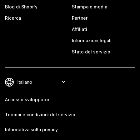
Blog di Shopify
Stampa e media
Ricerca
Partner
Affiliati
Informazioni legali
Stato del servizio
Accesso sviluppatori
Termini e condizioni del servizio
Informativa sulla privacy