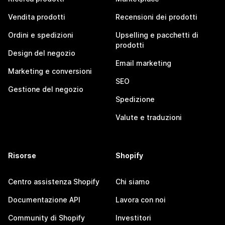
Vendita prodotti
Recensioni dei prodotti
Ordini e spedizioni
Upselling e pacchetti di
prodotti
Design del negozio
Email marketing
Marketing e conversioni
SEO
Gestione del negozio
Spedizione
Valute e traduzioni
Risorse
Shopify
Centro assistenza Shopify
Chi siamo
Documentazione API
Lavora con noi
Community di Shopify
Investitori