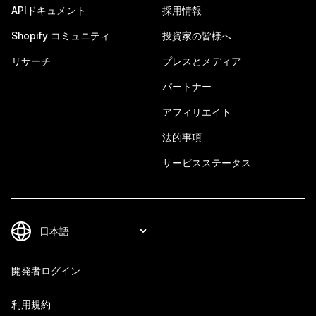
APIドキュメント
採用情報
Shopify コミュニティ
投資家の皆様へ
リサーチ
プレスとメディア
パートナー
アフィリエイト
法的事項
サービスステータス
開発者ログイン
利用規約