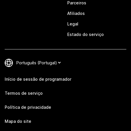
Parceiros
Afiliados
Legal
Estado do serviço
Início de sessão de programador
Termos de serviço
Política de privacidade
Mapa do site