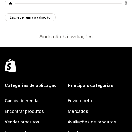
1
0
Escrever uma avaliação
Ainda não há avaliações
Categorias de aplicação
Principais categorias
Canais de vendas
Envio direto
Encontrar produtos
Mercados
Vender produtos
Avaliações de produtos