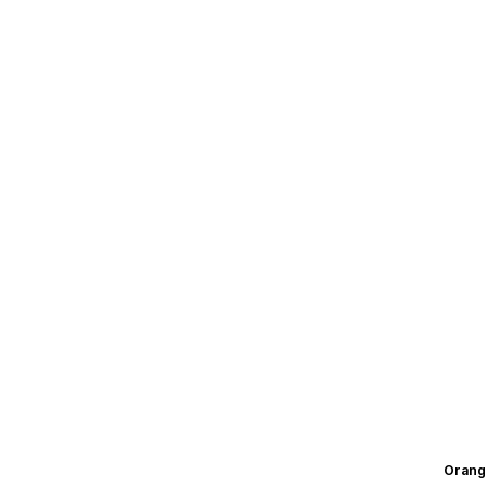
Orang