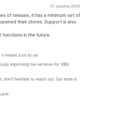
27. joulukuu 2023
ages of release, it has a minimum set of
opened their stores. Support is also
 functions in the future.
it means a lot to us!
ously improving our services for VIBE
, don't hesitate to reach out. Our team is
care!