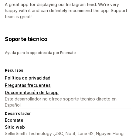
A great app for displaying our Instagram feed. We’re very
happy with it and can definitely recommend the app. Support
team is great!
Soporte técnico
Ayuda para la app ofrecida por Ecomate.
Recursos
Política de privacidad
Preguntas frecuentes
Documentación de la app
Este desarrollador no ofrece soporte técnico directo en
Español.
Desarrollador
Ecomate
Sitio web
SellerSmith Technology .,JSC, No 4, Lane 62, Nguyen Hong