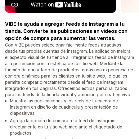
VIBE te ayuda a agregar feeds de Instagram a tu
tienda. Convierte las publicaciones en videos con
opción de compra para aumentar las ventas.
Con VIBE puedes seleccionar fácilmente feeds atractivos
desde tus propias cuentas de Instagram. La aplicación mejora
el aspecto visual de tu tienda al integrar los feeds de Instagram
a la perfección con la estética de tu sitio web. Mediante la
función de etiquetado de productos, creas una experiencia de
compra dinámica para los clientes en tu sitio web, lo que les
permite comprar directamente desde el feed de Instagram
integrado en tus páginas. Ofrecemos estilos personalizados
para los feeds de la tienda virtual y atención por chat en vivo.
Muestra las publicaciones y los reels de tu cuenta de
Instagram en diseño de cuadrícula y presentación de
diapositivas
Agrega la opción de compra a tu feed de Instagram
directamente en tu sitio web mediante el etiquetado de
productos