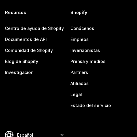
Recursos
Shopify
Centro de ayuda de Shopify
Conócenos
Documentos de API
Empleos
Comunidad de Shopify
Inversionistas
Blog de Shopify
Prensa y medios
Investigación
Partners
Afiliados
Legal
Estado del servicio