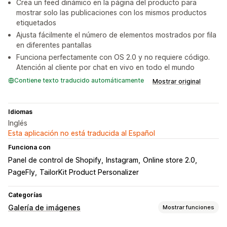
Crea un feed dinámico en la página del producto para
mostrar solo las publicaciones con los mismos productos
etiquetados
Ajusta fácilmente el número de elementos mostrados por fila
en diferentes pantallas
Funciona perfectamente con OS 2.0 y no requiere código.
Atención al cliente por chat en vivo en todo el mundo
Contiene texto traducido automáticamente
Mostrar original
Idiomas
Inglés
Esta aplicación no está traducida al Español
Funciona con
Panel de control de Shopify
Instagram
Online store 2.0
PageFly
TailorKit Product Personalizer
Categorías
Galería de imágenes
Mostrar funciones