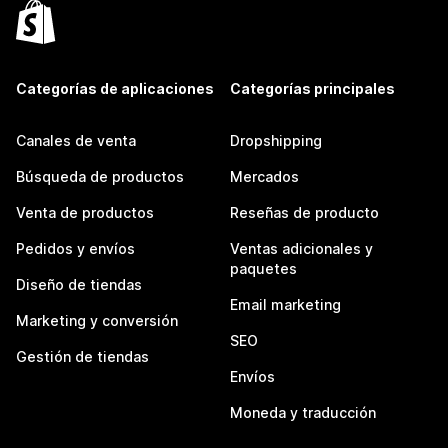
Categorías de aplicaciones
Categorías principales
Canales de venta
Dropshipping
Búsqueda de productos
Mercados
Venta de productos
Reseñas de producto
Pedidos y envíos
Ventas adicionales y
paquetes
Diseño de tiendas
Email marketing
Marketing y conversión
SEO
Gestión de tiendas
Envíos
Moneda y traducción