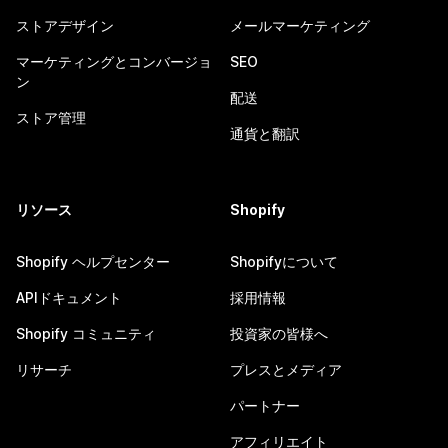
ストアデザイン
メールマーケティング
マーケティングとコンバージョ
SEO
ン
配送
ストア管理
通貨と翻訳
リソース
Shopify
Shopify ヘルプセンター
Shopifyについて
APIドキュメント
採用情報
Shopify コミュニティ
投資家の皆様へ
リサーチ
プレスとメディア
パートナー
アフィリエイト