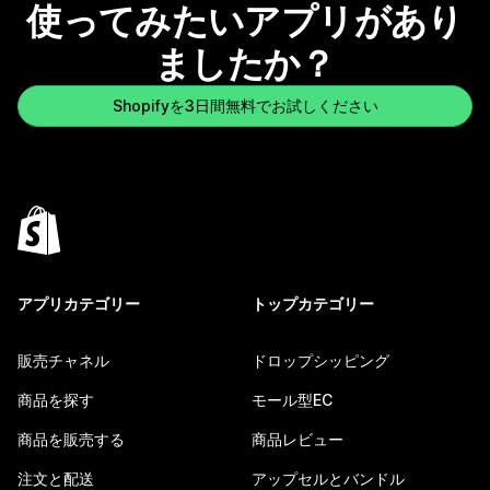
使ってみたいアプリがあり
ましたか？
Shopifyを3日間無料でお試しください
アプリカテゴリー
トップカテゴリー
販売チャネル
ドロップシッピング
商品を探す
モール型EC
商品を販売する
商品レビュー
注文と配送
アップセルとバンドル