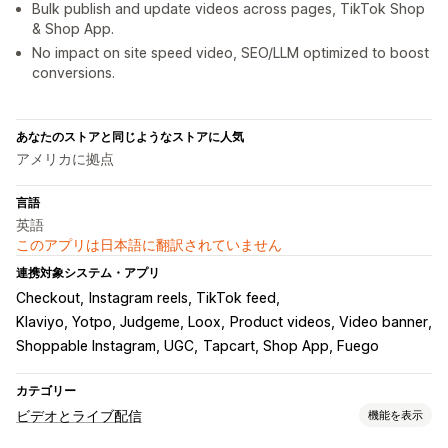
Bulk publish and update videos across pages, TikTok Shop
& Shop App.
No impact on site speed video, SEO/LLM optimized to boost
conversions.
あなたのストアと同じようなストアに人気
アメリカに拠点
言語
英語
このアプリは日本語に翻訳されていません
連携対象システム・アプリ
Checkout
Instagram reels, TikTok feed
Klaviyo, Yotpo, Judgeme, Loox
Product videos, Video banner
Shoppable Instagram, UGC
Tapcart, Shop App, Fuego
カテゴリー
ビデオとライブ配信
機能を表示