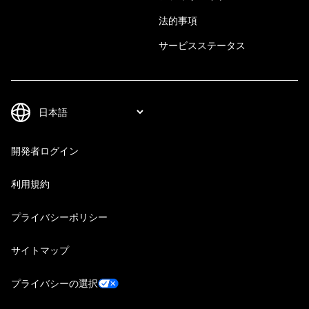
法的事項
サービスステータス
開発者ログイン
利用規約
プライバシーポリシー
サイトマップ
プライバシーの選択