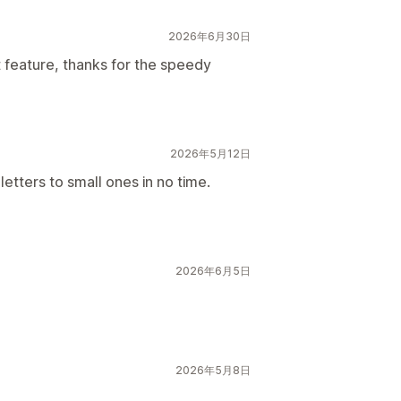
2026年6月30日
t feature, thanks for the speedy
2026年5月12日
letters to small ones in no time.
2026年6月5日
2026年5月8日