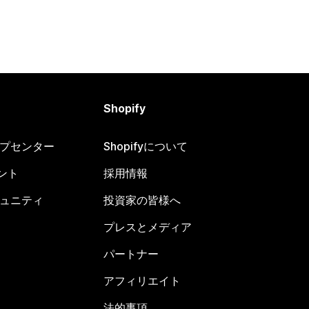
Shopify
ヘルプセンター
Shopifyについて
ント
採用情報
コミュニティ
投資家の皆様へ
プレスとメディア
パートナー
アフィリエイト
法的事項