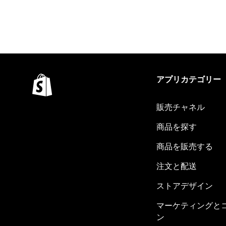
アプリカテゴリー
販売チャネル
商品を探す
商品を販売する
注文と配送
ストアデザイン
マーケティングと
ン