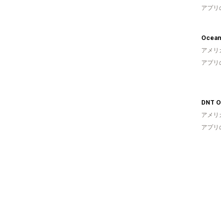
アプリ
Ocean
アメリ
アプリ
DNT O
アメリ
アプリ