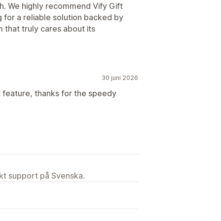
h. We highly recommend Vify Gift
for a reliable solution backed by
that truly cares about its
30 juni 2026
t feature, thanks for the speedy
ekt support på Svenska.