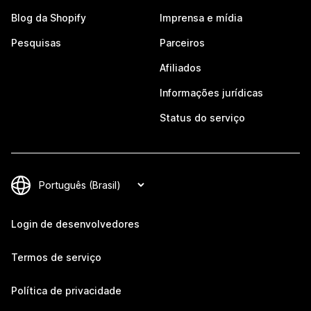
Blog da Shopify
Imprensa e mídia
Pesquisas
Parceiros
Afiliados
Informações jurídicas
Status do serviço
Login de desenvolvedores
Termos de serviço
Política de privacidade