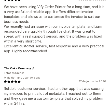
We have been using Vify Order Printer for a long time, and it is
a very useful and reliable app. It offers different invoice
templates and allows us to customise the invoice to suit our
business needs.
We recently had an issue with our invoice template, and Liam
responded very quickly through live chat. It was great to
speak with a real support person, and the problem was fixed
within a very short time.
Excellent customer service, fast response and a very practical
app. Highly recommended!
The Cake Company
Estados Unidos
Mais de 1 ano usando o app
17 de junho de 2026
Reliable customer service. I had another app that was causing
my invoices to print a lot of metadata. I reached out to them
and they gave me a custom template that solved my problem
within 24 hrs.