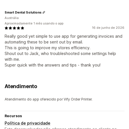
Smart Dental Solutions
Austrália
Aproximadamente 1 mês usando o app
16 de junho de 2026
Really good yet simple to use app for generating invoices and
automating these to be sent out by email.
This is going to improve my stores efficiency.
Shout out to Jack, who troubleshooted some settings help
with me.
Super quick with the answers and tips - thank you!
Atendimento
Atendimento do app oferecido por Vify Order Printer.
Recursos
Política de privacidade