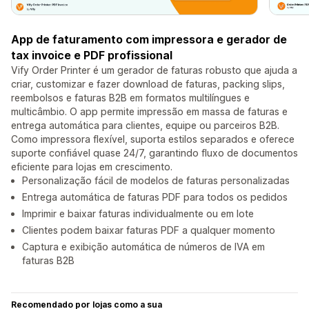
App de faturamento com impressora e gerador de
tax invoice e PDF profissional
Vify Order Printer é um gerador de faturas robusto que ajuda a
criar, customizar e fazer download de faturas, packing slips,
reembolsos e faturas B2B em formatos multilíngues e
multicâmbio. O app permite impressão em massa de faturas e
entrega automática para clientes, equipe ou parceiros B2B.
Como impressora flexível, suporta estilos separados e oferece
suporte confiável quase 24/7, garantindo fluxo de documentos
eficiente para lojas em crescimento.
Personalização fácil de modelos de faturas personalizadas
Entrega automática de faturas PDF para todos os pedidos
Imprimir e baixar faturas individualmente ou em lote
Clientes podem baixar faturas PDF a qualquer momento
Captura e exibição automática de números de IVA em
faturas B2B
Recomendado por lojas como a sua