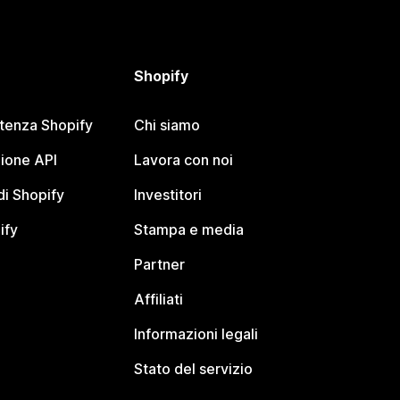
Shopify
stenza Shopify
Chi siamo
ione API
Lavora con noi
i Shopify
Investitori
ify
Stampa e media
Partner
Affiliati
Informazioni legali
Stato del servizio