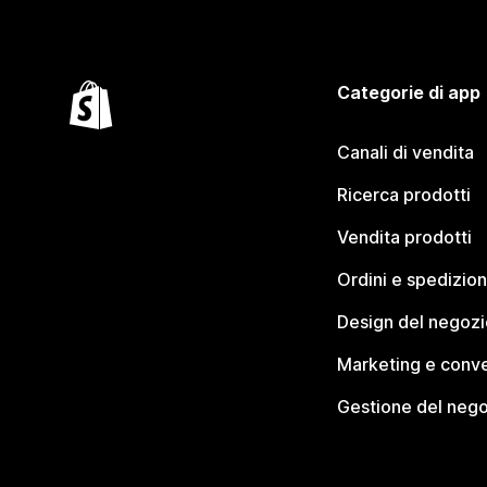
Categorie di app
Canali di vendita
Ricerca prodotti
Vendita prodotti
Ordini e spedizion
Design del negozi
Marketing e conve
Gestione del neg