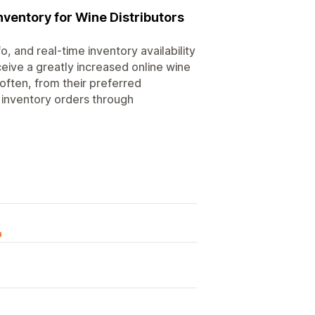
nventory for Wine Distributors
, and real-time inventory availability
ceive a greatly increased online wine
often, from their preferred
 inventory orders through
o