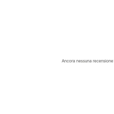
Ancora nessuna recensione