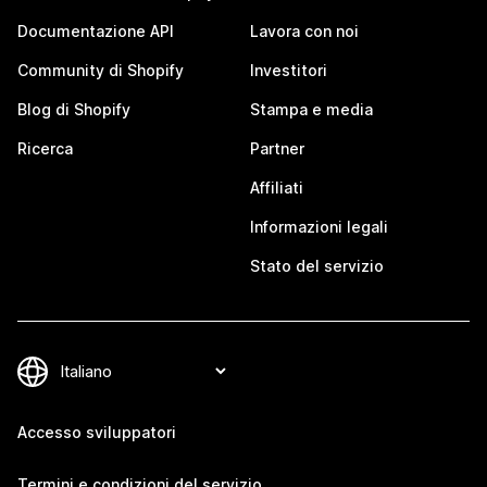
Documentazione API
Lavora con noi
Community di Shopify
Investitori
Blog di Shopify
Stampa e media
Ricerca
Partner
Affiliati
Informazioni legali
Stato del servizio
Accesso sviluppatori
Termini e condizioni del servizio