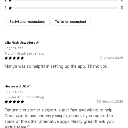
1
0
Scrivi una recensione
Tutte le recensioni
Lilia Nash Jewellery
Regno Unito
6 giorni di utilizzo dell’app
10 giugno 2026
Mariya was so helpful in setting up the app. Thank you.
Hestevard UK
Regno Unito
3 giorni di utilizzo dell’app
20 febbraio 2026
Fantastic customer support, super fast and willing to help.
Great app to use and very simple, especially compared to
some of the other alternative apps. Really great thank you
Virtue team :)