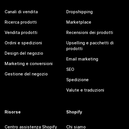
Canali di vendita
Dropshipping
Ricerca prodotti
Marketplace
Vendita prodotti
Recensioni dei prodotti
Ordini e spedizioni
Upselling e pacchetti di
prodotti
Design del negozio
Email marketing
Marketing e conversioni
SEO
Gestione del negozio
Spedizione
Valute e traduzioni
Risorse
Shopify
Centro assistenza Shopify
Chi siamo