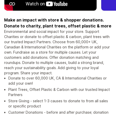
Make an impact with store & shopper donations.
Donate to charity, plant trees, offset plastic & more
Environmental and social impact for your store. Support
Charities or donate to offset plastic & carbon, plant trees with
our trusted Impact Partners. Choose from 60,000+ UK,
Canadian & International Charities on the platform or add your
own. Fundraise as a store for multiple causes. Let your
customers add donations. Offer donation matching and
roundups. Donate to multiple causes, build a strong brand,
reach your sustainability goals. Add giving to your loyal
program. Share your impact.
Donate to over 60,000 UK, CA & International Charities or
add your own!
Plant Trees, Offset Plastic & Carbon with our trusted Impact
Partners
Store Giving - select 1-3 causes to donate to from all sales
or specific product
Customer Donations - before and after purchase; donation