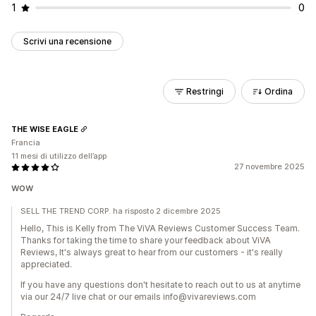
1
0
Scrivi una recensione
Restringi
Ordina
THE WISE EAGLE
Francia
11 mesi di utilizzo dell’app
27 novembre 2025
wow
SELL THE TREND CORP. ha risposto 2 dicembre 2025
Hello, This is Kelly from The ViVA Reviews Customer Success Team.
Thanks for taking the time to share your feedback about ViVA
Reviews, It's always great to hear from our customers - it's really
appreciated.
If you have any questions don't hesitate to reach out to us at anytime
via our 24/7 live chat or our emails info@vivareviews.com