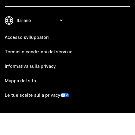
Accesso sviluppatori
Termini e condizioni del servizio
Informativa sulla privacy
Mappa del sito
Le tue scelte sulla privacy