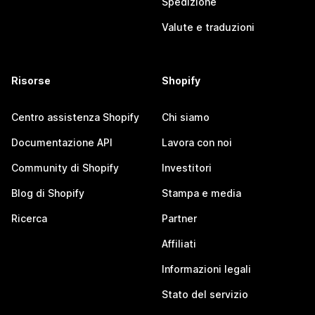
Spedizione
Valute e traduzioni
Risorse
Shopify
Centro assistenza Shopify
Chi siamo
Documentazione API
Lavora con noi
Community di Shopify
Investitori
Blog di Shopify
Stampa e media
Ricerca
Partner
Affiliati
Informazioni legali
Stato del servizio