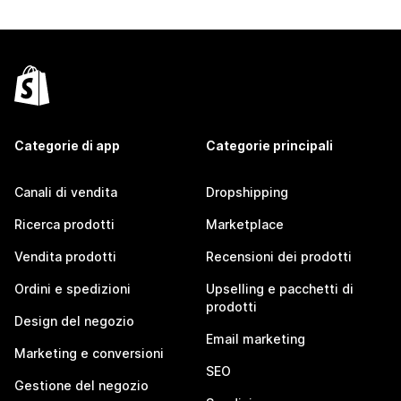
Categorie di app
Categorie principali
Canali di vendita
Dropshipping
Ricerca prodotti
Marketplace
Vendita prodotti
Recensioni dei prodotti
Ordini e spedizioni
Upselling e pacchetti di
prodotti
Design del negozio
Email marketing
Marketing e conversioni
SEO
Gestione del negozio