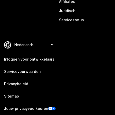
Affiliates
Juridisch
Servicestatus
Inloggen voor ontwikkelaars
Servicevoorwaarden
Privacybeleid
Sitemap
Jouw privacyvoorkeuren