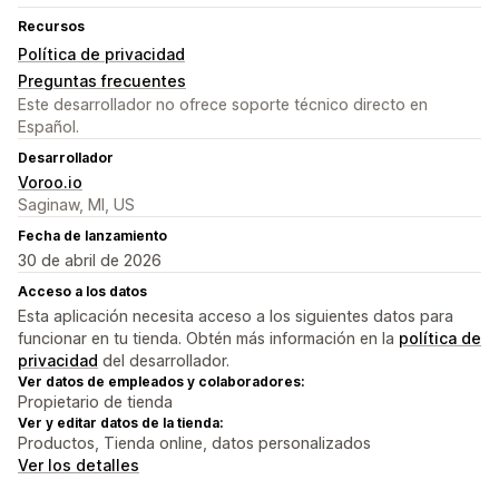
Recursos
Política de privacidad
Preguntas frecuentes
Este desarrollador no ofrece soporte técnico directo en
Español.
Desarrollador
Voroo.io
Saginaw, MI, US
Fecha de lanzamiento
30 de abril de 2026
Acceso a los datos
Esta aplicación necesita acceso a los siguientes datos para
funcionar en tu tienda. Obtén más información en la
política de
privacidad
del desarrollador.
Ver datos de empleados y colaboradores:
Propietario de tienda
Ver y editar datos de la tienda:
Productos, Tienda online, datos personalizados
Ver los detalles