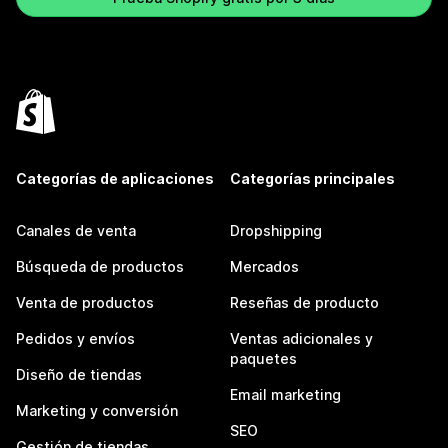
Categorías de aplicaciones
Categorías principales
Canales de venta
Dropshipping
Búsqueda de productos
Mercados
Venta de productos
Reseñas de producto
Pedidos y envíos
Ventas adicionales y
paquetes
Diseño de tiendas
Email marketing
Marketing y conversión
SEO
Gestión de tiendas