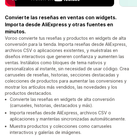
Convierte las reseñas en ventas con widgets.
Importa desde AliExpress y otras fuentes en
minutos.
Voroo convierte tus reseñas y productos en widgets de alta
conversión para la tienda. Importa reseñas desde AliExpress,
archivos CSV o aplicaciones existentes, y muéstralas en
diseños interactivos que generen confianza y aumenten las
ventas. Instálalos como bloques de tema nativos y
personalízalos al instante, sin necesidad de usar código. Crea
carruseles de reseñas, historias, secciones destacadas y
colecciones de productos para aumentar las conversiones y
mostrar los artículos más vendidos, las novedades y los
productos destacados.
Convierte las reseñas en widgets de alta conversión
(carruseles, historias, destacados y más).
Importa reseñas desde AliExpress, archivos CSV o
aplicaciones y mantenlas sincronizadas automáticamente.
Muestra productos y colecciones como carruseles
interactivos y galerías de imágenes.