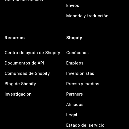
Envíos
Moneda y traducción
Recursos
Shopify
Centro de ayuda de Shopify
Conócenos
Documentos de API
Empleos
Comunidad de Shopify
Inversionistas
Blog de Shopify
Prensa y medios
Investigación
Partners
Afiliados
Legal
Estado del servicio