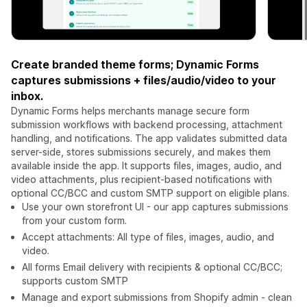
Create branded theme forms; Dynamic Forms
captures submissions + files/audio/video to your
inbox.
Dynamic Forms helps merchants manage secure form
submission workflows with backend processing, attachment
handling, and notifications. The app validates submitted data
server-side, stores submissions securely, and makes them
available inside the app. It supports files, images, audio, and
video attachments, plus recipient-based notifications with
optional CC/BCC and custom SMTP support on eligible plans.
Use your own storefront UI - our app captures submissions
from your custom form.
Accept attachments: All type of files, images, audio, and
video.
All forms Email delivery with recipients & optional CC/BCC;
supports custom SMTP
Manage and export submissions from Shopify admin - clean