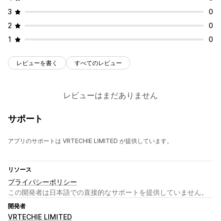
3
0
2
0
1
0
レビューを書く
すべてのレビュー
レビューはまだありません
サポート
アプリのサポートは VRTECHIE LIMITED が提供しています。
リソース
プライバシーポリシー
この開発者は日本語での直接的なサポートを提供していません。
開発者
VRTECHIE LIMITED