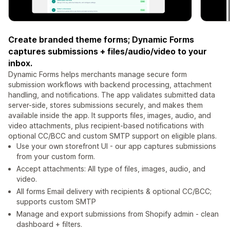
Create branded theme forms; Dynamic Forms
captures submissions + files/audio/video to your
inbox.
Dynamic Forms helps merchants manage secure form
submission workflows with backend processing, attachment
handling, and notifications. The app validates submitted data
server-side, stores submissions securely, and makes them
available inside the app. It supports files, images, audio, and
video attachments, plus recipient-based notifications with
optional CC/BCC and custom SMTP support on eligible plans.
Use your own storefront UI - our app captures submissions
from your custom form.
Accept attachments: All type of files, images, audio, and
video.
All forms Email delivery with recipients & optional CC/BCC;
supports custom SMTP
Manage and export submissions from Shopify admin - clean
dashboard + filters.