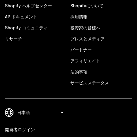
Shopify ヘルプセンター
Shopifyについて
APIドキュメント
採用情報
Shopify コミュニティ
投資家の皆様へ
リサーチ
プレスとメディア
パートナー
アフィリエイト
法的事項
サービスステータス
開発者ログイン