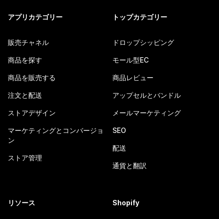
アプリカテゴリー
トップカテゴリー
販売チャネル
ドロップシッピング
商品を探す
モール型EC
商品を販売する
商品レビュー
注文と配送
アップセルとバンドル
ストアデザイン
メールマーケティング
マーケティングとコンバージョ
SEO
ン
配送
ストア管理
通貨と翻訳
リソース
Shopify