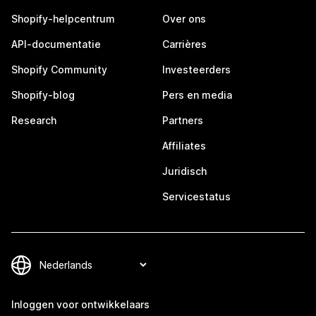
Shopify-helpcentrum
Over ons
API-documentatie
Carrières
Shopify Community
Investeerders
Shopify-blog
Pers en media
Research
Partners
Affiliates
Juridisch
Servicestatus
Inloggen voor ontwikkelaars