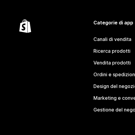
Categorie di app
Canali di vendita
Ricerca prodotti
Vendita prodotti
Ordini e spedizion
Design del negozi
Marketing e conve
Gestione del neg