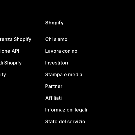
Shopify
stenza Shopify
Chi siamo
ione API
Lavora con noi
i Shopify
Investitori
ify
Stampa e media
Partner
Affiliati
Informazioni legali
Stato del servizio