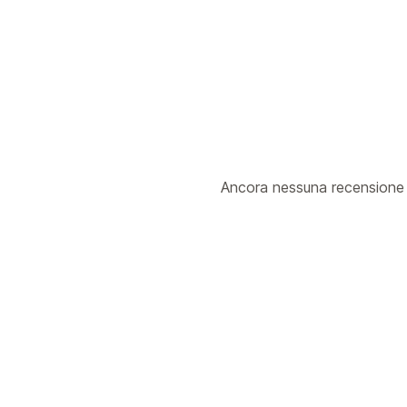
Ancora nessuna recensione