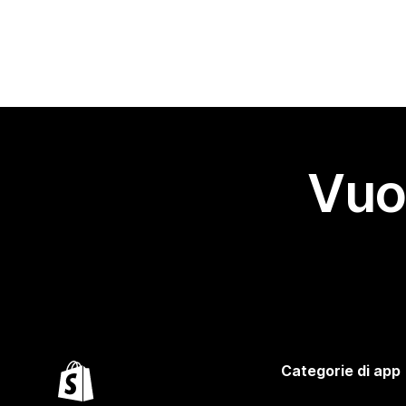
Vuo
Categorie di app