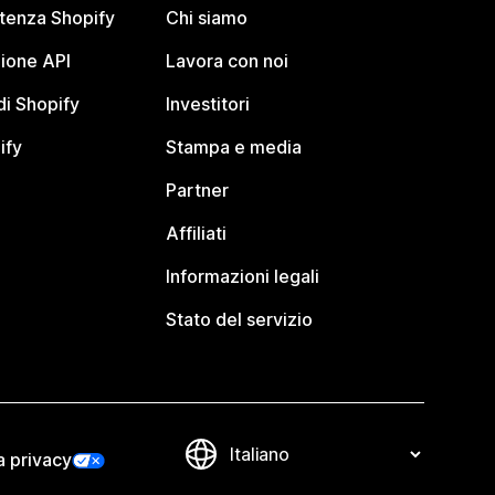
stenza Shopify
Chi siamo
ione API
Lavora con noi
i Shopify
Investitori
ify
Stampa e media
Partner
Affiliati
Informazioni legali
Stato del servizio
a privacy