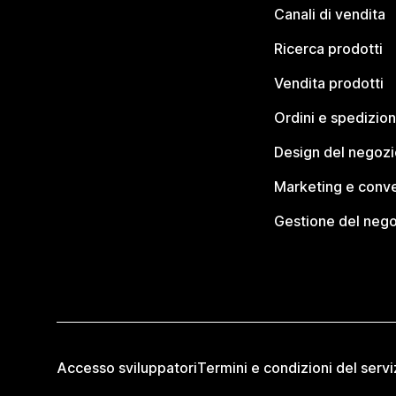
Canali di vendita
Ricerca prodotti
Vendita prodotti
Ordini e spedizion
Design del negozi
Marketing e conve
Gestione del neg
Accesso sviluppatori
Termini e condizioni del servi