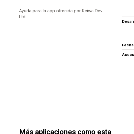
Ayuda para la app ofrecida por Reiwa Dev
Ltd..
Desarr
Fecha
Acceso
Más aplicaciones como esta