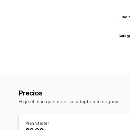
Funci
Categ
Precios
Elige el plan que mejor se adapte a tu negocio.
Plan Starter