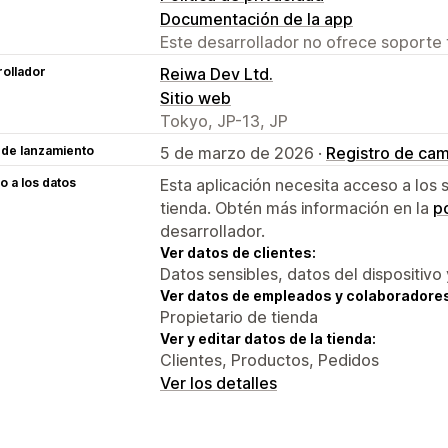
Documentación de la app
Este desarrollador no ofrece soporte 
ollador
Reiwa Dev Ltd.
Sitio web
Tokyo, JP-13, JP
 de lanzamiento
5 de marzo de 2026 ·
Registro de ca
 a los datos
Esta aplicación necesita acceso a los 
tienda. Obtén más información en la
po
desarrollador.
Ver datos de clientes:
Datos sensibles, datos del dispositivo 
Ver datos de empleados y colaboradore
Propietario de tienda
Ver y editar datos de la tienda:
Clientes, Productos, Pedidos
Ver los detalles