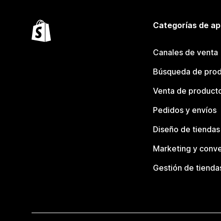
Categorías de ap
Canales de venta
Búsqueda de pro
Venta de product
Pedidos y envíos
Diseño de tiendas
Marketing y conve
Gestión de tienda