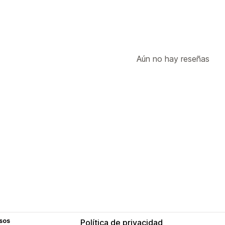
Aún no hay reseñas
sos
Política de privacidad