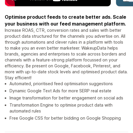
Optimise product feeds to create better ads. Scale
your business with our feed management platform.
Increase ROAS, CTR, conversion rates and sales with better
product data structured for the channels you advertise on. All
through automations and clever rules in a platform with tools
to make you an even better marketeer. WakeupData helps
brands, agencies and enterprises to scale across borders and
channels with a feature-strong platform focussed on your
efficiency. Be present on Google, Facebook, Pinterest, and
more with up-to-date stock levels and optimised product data.
Stay efficient!
Automated, prioritised feed optimisation suggestions
Dynamic Google Text Ads for more SERP real estate
Image transformation for better engagement on social ads
Transformation Engine to optimise product data with
automated rules
Free Google CSS for better bidding on Google Shopping