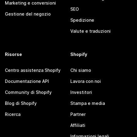
Marketing e conversioni
SEO
Gestione del negozio
Spedizione
Valute e traduzioni
Risorse
Shopify
Centro assistenza Shopify
Chi siamo
Documentazione API
Lavora con noi
Community di Shopify
Investitori
Blog di Shopify
Stampa e media
Ricerca
Partner
Affiliati
Informazioni legali