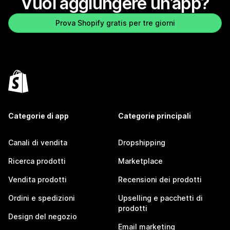
Vuoi aggiungere un’app?
Prova Shopify gratis per tre giorni
Categorie di app
Categorie principali
Canali di vendita
Dropshipping
Ricerca prodotti
Marketplace
Vendita prodotti
Recensioni dei prodotti
Ordini e spedizioni
Upselling e pacchetti di
prodotti
Design del negozio
Email marketing