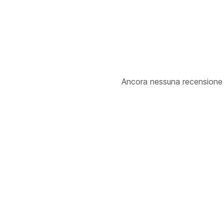
Ancora nessuna recensione