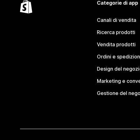
Categorie di app
Canali di vendita
Ricerca prodotti
Vendita prodotti
Ordini e spedizion
Design del negozi
Marketing e conve
Gestione del neg