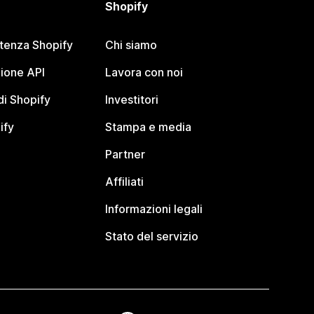
Shopify
stenza Shopify
Chi siamo
ione API
Lavora con noi
i Shopify
Investitori
ify
Stampa e media
Partner
Affiliati
Informazioni legali
Stato del servizio