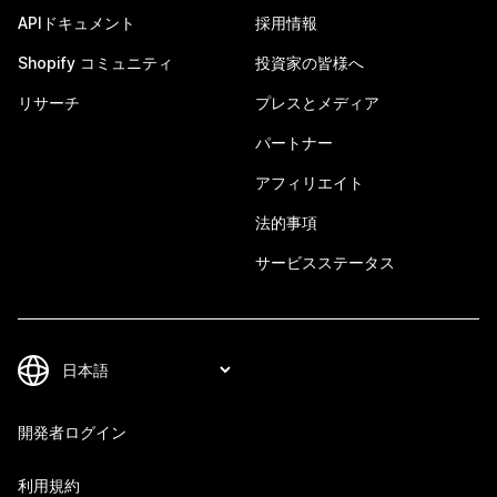
APIドキュメント
採用情報
Shopify コミュニティ
投資家の皆様へ
リサーチ
プレスとメディア
パートナー
アフィリエイト
法的事項
サービスステータス
開発者ログイン
利用規約