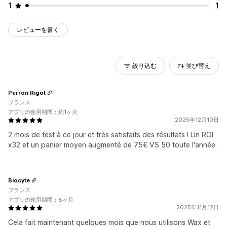
1
1
レビューを書く
絞り込む
並び替え
Perron Rigot
フランス
アプリの使用期間：約1ヶ月
2025年12月10日
2 mois de test à ce jour et très satisfaits des résultats ! Un ROI
x32 et un panier moyen augmenté de 75€ VS 50 toute l'année.
Biocyte
フランス
アプリの使用期間：8ヶ月
2025年11月12日
Cela fait maintenant quelques mois que nous utilisons Wax et