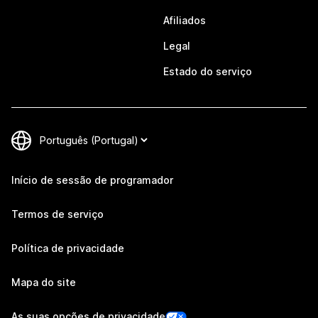
Afiliados
Legal
Estado do serviço
Início de sessão de programador
Termos de serviço
Política de privacidade
Mapa do site
As suas opções de privacidade