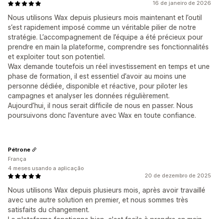
16 de janeiro de 2026
Nous utilisons Wax depuis plusieurs mois maintenant et l’outil
s’est rapidement imposé comme un véritable pilier de notre
stratégie. L’accompagnement de l’équipe a été précieux pour
prendre en main la plateforme, comprendre ses fonctionnalités
et exploiter tout son potentiel.
Wax demande toutefois un réel investissement en temps et une
phase de formation, il est essentiel d’avoir au moins une
personne dédiée, disponible et réactive, pour piloter les
campagnes et analyser les données régulièrement.
Aujourd’hui, il nous serait difficile de nous en passer. Nous
poursuivons donc l’aventure avec Wax en toute confiance.
Pétrone
França
4 meses usando a aplicação
20 de dezembro de 2025
Nous utilisons Wax depuis plusieurs mois, après avoir travaillé
avec une autre solution en premier, et nous sommes très
satisfaits du changement.