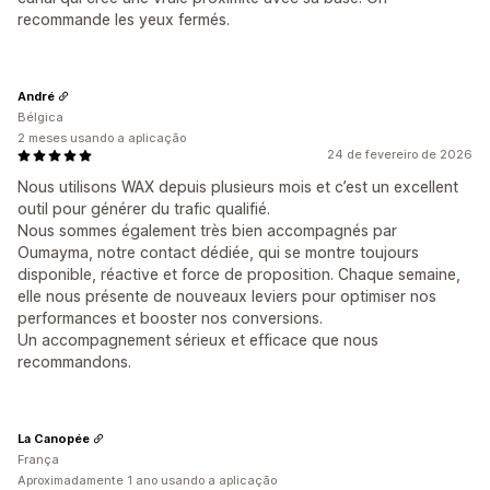
recommande les yeux fermés.
André
Bélgica
2 meses usando a aplicação
24 de fevereiro de 2026
Nous utilisons WAX depuis plusieurs mois et c’est un excellent
outil pour générer du trafic qualifié.
Nous sommes également très bien accompagnés par
Oumayma, notre contact dédiée, qui se montre toujours
disponible, réactive et force de proposition. Chaque semaine,
elle nous présente de nouveaux leviers pour optimiser nos
performances et booster nos conversions.
Un accompagnement sérieux et efficace que nous
recommandons.
La Canopée
França
Aproximadamente 1 ano usando a aplicação