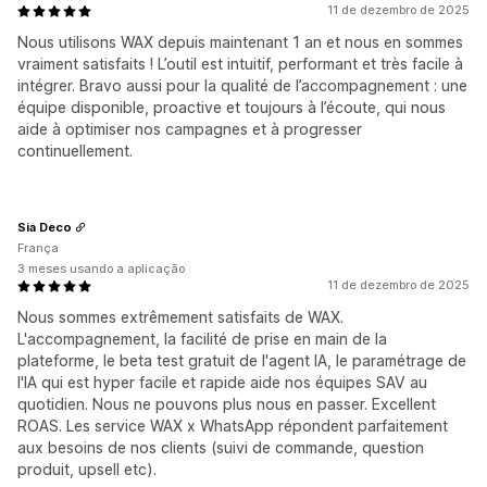
11 de dezembro de 2025
Nous utilisons WAX depuis maintenant 1 an et nous en sommes
vraiment satisfaits ! L’outil est intuitif, performant et très facile à
intégrer. Bravo aussi pour la qualité de l’accompagnement : une
équipe disponible, proactive et toujours à l’écoute, qui nous
aide à optimiser nos campagnes et à progresser
continuellement.
Sia Deco
França
3 meses usando a aplicação
11 de dezembro de 2025
Nous sommes extrêmement satisfaits de WAX.
L'accompagnement, la facilité de prise en main de la
plateforme, le beta test gratuit de l'agent IA, le paramétrage de
l'IA qui est hyper facile et rapide aide nos équipes SAV au
quotidien. Nous ne pouvons plus nous en passer. Excellent
ROAS. Les service WAX x WhatsApp répondent parfaitement
aux besoins de nos clients (suivi de commande, question
produit, upsell etc).