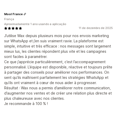
Mool France
França
Aproximadamente 1 ano usando a aplicação
11 de dezembro de 2025
J’utilise Wax depuis plusieurs mois pour nos envois marketing
sur WhatsApp et j’en suis vraiment ravie. La plateforme est
simple, intuitive et très efficace : nos messages sont largement
mieux lus, les clientes répondent plus vite et les campagnes
sont faciles à paramétrer.
Ce que j’apprécie particulièrement, c’est l’accompagnement
personnalisé. L’équipe est disponible, réactive et toujours prête
à partager des conseils pour améliorer nos performances. On
sent qu’ils maîtrisent parfaitement les stratégies WhatsApp et
qu’ils ont vraiment à cœur de nous aider à progresser.
Résultat : Wax nous a permis d’améliorer notre communication,
d’augmenter nos ventes et de créer une relation plus directe et
plus chaleureuse avec nos clientes.
Je recommande à 100 % !