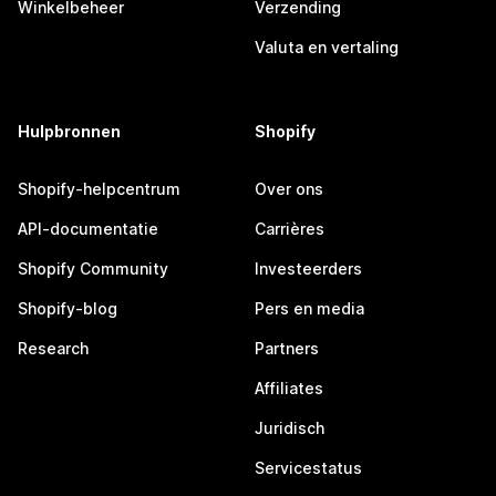
Winkelbeheer
Verzending
Valuta en vertaling
Hulpbronnen
Shopify
Shopify-helpcentrum
Over ons
API-documentatie
Carrières
Shopify Community
Investeerders
Shopify-blog
Pers en media
Research
Partners
Affiliates
Juridisch
Servicestatus