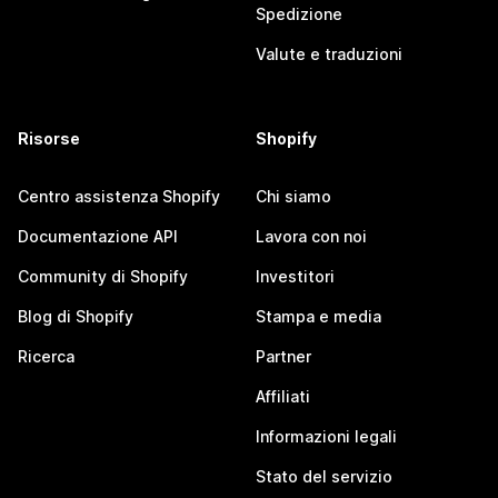
Spedizione
Valute e traduzioni
Risorse
Shopify
Centro assistenza Shopify
Chi siamo
Documentazione API
Lavora con noi
Community di Shopify
Investitori
Blog di Shopify
Stampa e media
Ricerca
Partner
Affiliati
Informazioni legali
Stato del servizio