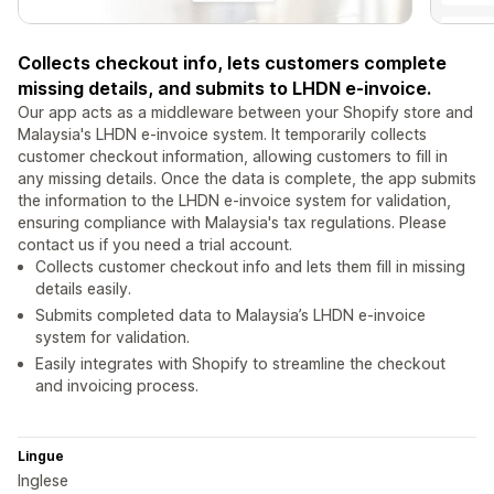
Collects checkout info, lets customers complete
missing details, and submits to LHDN e-invoice.
Our app acts as a middleware between your Shopify store and
Malaysia's LHDN e-invoice system. It temporarily collects
customer checkout information, allowing customers to fill in
any missing details. Once the data is complete, the app submits
the information to the LHDN e-invoice system for validation,
ensuring compliance with Malaysia's tax regulations. Please
contact us if you need a trial account.
Collects customer checkout info and lets them fill in missing
details easily.
Submits completed data to Malaysia’s LHDN e-invoice
system for validation.
Easily integrates with Shopify to streamline the checkout
and invoicing process.
Lingue
Inglese