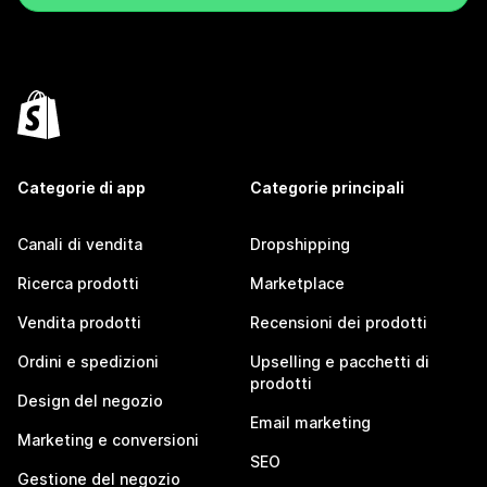
Categorie di app
Categorie principali
Canali di vendita
Dropshipping
Ricerca prodotti
Marketplace
Vendita prodotti
Recensioni dei prodotti
Ordini e spedizioni
Upselling e pacchetti di
prodotti
Design del negozio
Email marketing
Marketing e conversioni
SEO
Gestione del negozio