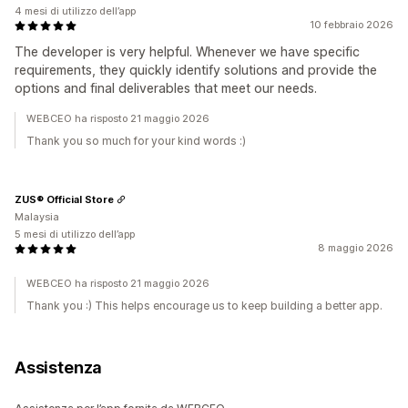
4 mesi di utilizzo dell’app
10 febbraio 2026
The developer is very helpful. Whenever we have specific
requirements, they quickly identify solutions and provide the
options and final deliverables that meet our needs.
WEBCEO ha risposto 21 maggio 2026
Thank you so much for your kind words :)
ZUS® Official Store
Malaysia
5 mesi di utilizzo dell’app
8 maggio 2026
WEBCEO ha risposto 21 maggio 2026
Thank you :) This helps encourage us to keep building a better app.
Assistenza