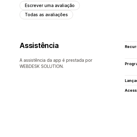
Escrever uma avaliação
Todas as avaliações
Assistência
Recur
A assistência da app é prestada por
Progr
WEBDESK SOLUTION.
Lança
Acess