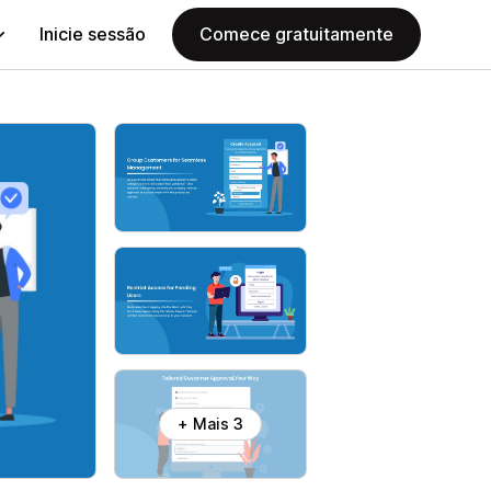
Inicie sessão
Comece gratuitamente
+ Mais 3