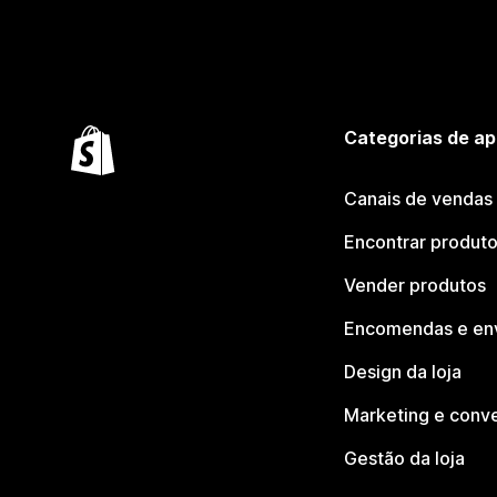
Categorias de ap
Canais de vendas
Encontrar produt
Vender produtos
Encomendas e en
Design da loja
Marketing e conv
Gestão da loja