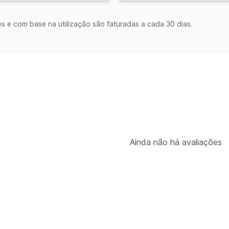
s e com base na utilização são faturadas a cada 30 dias.
Ainda não há avaliações