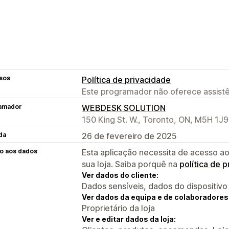
sos
Política de privacidade
Este programador não oferece assistê
amador
WEBDESK SOLUTION
150 King St. W., Toronto, ON, M5H 1J9
da
26 de fevereiro de 2025
o aos dados
Esta aplicação necessita de acesso ao
sua loja. Saiba porquê na
política de 
Ver dados do cliente:
Dados sensíveis, dados do dispositivo
Ver dados da equipa e de colaboradores
Proprietário da loja
Ver e editar dados da loja: