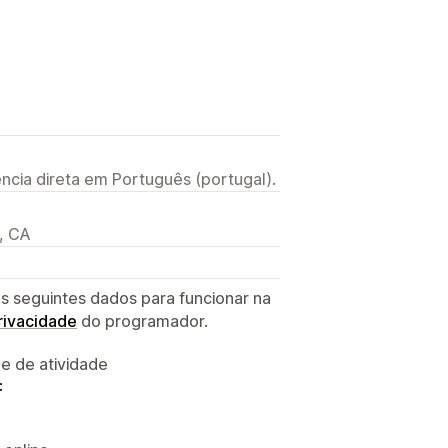
ncia direta em Português (portugal).
, CA
s seguintes dados para funcionar na
privacidade
do programador.
 e de atividade
: