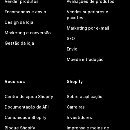
Vender produtos
Avaliações de produtos
Encomendas e envio
Vendas superiores e
pacotes
Design da loja
Marketing por e-mail
Marketing e conversão
SEO
Gestão da loja
Envio
Moeda e tradução
Recursos
Shopify
Centro de ajuda Shopify
Sobre a aplicação
Documentação da API
Carreiras
Comunidade Shopify
Investidores
Blogue Shopify
Imprensa e meios de