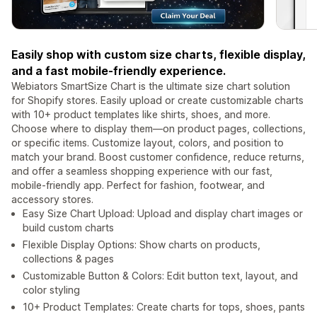
Easily shop with custom size charts, flexible display,
and a fast mobile-friendly experience.
Webiators SmartSize Chart is the ultimate size chart solution
for Shopify stores. Easily upload or create customizable charts
with 10+ product templates like shirts, shoes, and more.
Choose where to display them—on product pages, collections,
or specific items. Customize layout, colors, and position to
match your brand. Boost customer confidence, reduce returns,
and offer a seamless shopping experience with our fast,
mobile-friendly app. Perfect for fashion, footwear, and
accessory stores.
Easy Size Chart Upload: Upload and display chart images or
build custom charts
Flexible Display Options: Show charts on products,
collections & pages
Customizable Button & Colors: Edit button text, layout, and
color styling
10+ Product Templates: Create charts for tops, shoes, pants