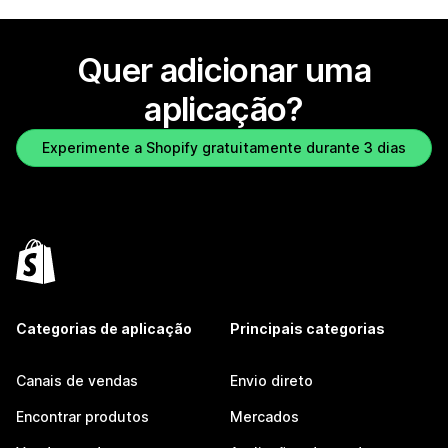
Quer adicionar uma
aplicação?
Experimente a Shopify gratuitamente durante 3 dias
Categorias de aplicação
Principais categorias
Canais de vendas
Envio direto
Encontrar produtos
Mercados