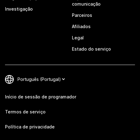
comunicação
Investigação
Parceiros
Afiliados
Legal
Estado do serviço
Início de sessão de programador
Termos de serviço
Política de privacidade