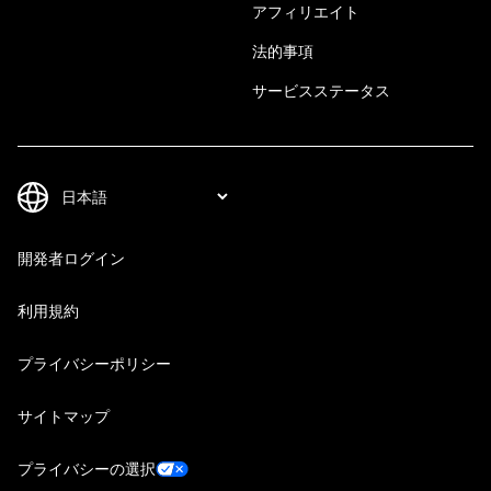
アフィリエイト
法的事項
サービスステータス
開発者ログイン
利用規約
プライバシーポリシー
サイトマップ
プライバシーの選択