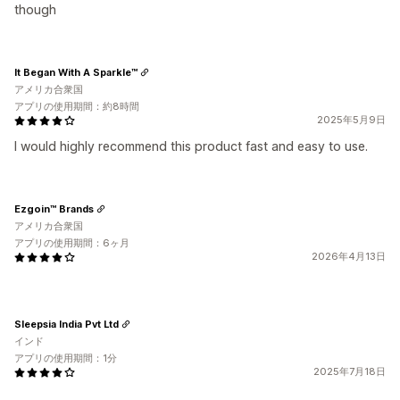
though
It Began With A Sparkle™
アメリカ合衆国
アプリの使用期間：約8時間
2025年5月9日
I would highly recommend this product fast and easy to use.
Ezgoin™ Brands
アメリカ合衆国
アプリの使用期間：6ヶ月
2026年4月13日
Sleepsia India Pvt Ltd
インド
アプリの使用期間：1分
2025年7月18日