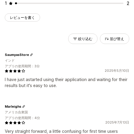
1
2
レビューを書く
絞り込む
並び替え
SaumyasStore
インド
アプリの使用期間：3分
2025年5月10日
I have just astarted using their application and waiting for their
results but it's easy to use.
Marleighs
アメリカ合衆国
アプリの使用期間：4分
2025年7月13日
Very straight forward, a little confusing for first time users