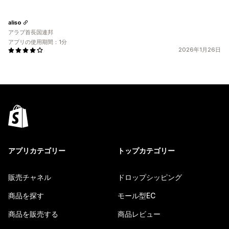
aliso
アラブ首長国連邦
アプリの使用期間：1分
2026年1月26日
アプリカテゴリー
トップカテゴリー
販売チャネル
ドロップシッピング
商品を探す
モール型EC
商品を販売する
商品レビュー