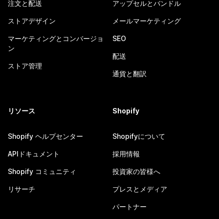
注文と配送
アップセルとバンドル
ストアデザイン
メールマーケティング
マーケティングとコンバージョ
SEO
ン
配送
ストア管理
通貨と翻訳
リソース
Shopify
Shopify ヘルプセンター
Shopifyについて
APIドキュメント
採用情報
Shopify コミュニティ
投資家の皆様へ
リサーチ
プレスとメディア
パートナー