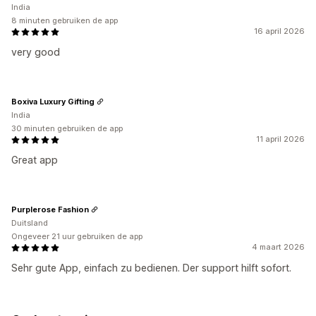
India
8 minuten gebruiken de app
16 april 2026
very good
Boxiva Luxury Gifting
India
30 minuten gebruiken de app
11 april 2026
Great app
Purplerose Fashion
Duitsland
Ongeveer 21 uur gebruiken de app
4 maart 2026
Sehr gute App, einfach zu bedienen. Der support hilft sofort.