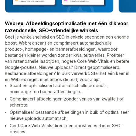
Webrex: Afbeeldingsoptimalisatie met één klik voor
razendsnelle, SEO-vriendelijke winkels
Geef je winkelsnelheid en SEO in enkele seconden een enorme
boost! Webrex scant en comprimeert automatisch alle
product-, homepage- en bannerafbeeldingen, waardoor
bestanden kleiner worden zonder kwaliteitsverlies. Profiteer
van razendsnelle laadtijden, hogere Core Web Vitals en betere
Google-posities. Nieuwe uploads? Direct geoptimaliseerd.
Bestaande afbeeldingen? In bulk verwerkt. Stel het één keer in
en Webrex regelt moeiteloos de rest, voor altijd.
Scant en optimaliseert automatisch alle product-,
homepage- en bannerafbeeldingen.
Comprimeert afbeeldingen zonder verlies van kwaliteit of
scherpte.
Optimaliseer bestaande afbeeldingen in bulk of optimaliseer
nieuwe uploads automatisch.
Geef Core Web Vitals direct een boost en verbeter SEO-
posities.