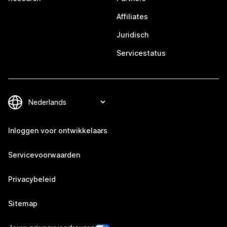
Affiliates
Juridisch
Servicestatus
Inloggen voor ontwikkelaars
Servicevoorwaarden
Privacybeleid
Sitemap