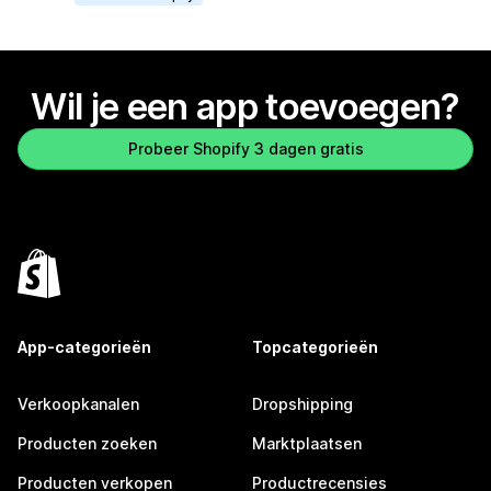
Wil je een app toevoegen?
Probeer Shopify 3 dagen gratis
App-categorieën
Topcategorieën
Verkoopkanalen
Dropshipping
Producten zoeken
Marktplaatsen
Producten verkopen
Productrecensies