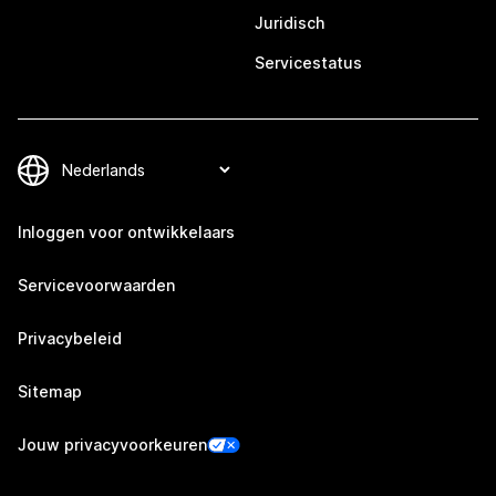
Juridisch
Servicestatus
Inloggen voor ontwikkelaars
Servicevoorwaarden
Privacybeleid
Sitemap
Jouw privacyvoorkeuren