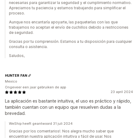
necesarias para garantizar la seguridad y el cumplimiento normativo.
Apreciamos tu paciencia y estamos trabajando para simplificar el
proceso.
Aunque nos encantaría apoyarte, las paqueterías con las que
trabajamos no aceptan el envío de cuchillos debido a restricciones
de seguridad.
Gracias por tu comprensión. Estamos a tu disposición para cualquier
consulta o asistencia.
Saludos,
HUNTER FAN
Mexico
Ongeveer een jaar gebruiken de app
23 april 2024
La aplicación es bastante intuitiva, el uso es práctico y rápido,
también cuentan con un equipo que resuelven dudas a la
brevedad.
WeShip heeft geantwoord 31 juli 2024
Gracias por los comentarios!. Nos alegra mucho saber que
encuentran nuestra aplicación intuitiva y fácil de usar. Nos