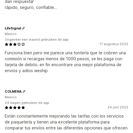
dan respuesta!
rápido, seguro, confiable...
LifeSignal
Mexico
Ongeveer een maand gebruiken de app
17 augustus 2022
Funciona bien pero me parece una tontería que te cobren una
comisión si recargas menos de 1000 pesos, se les paga con
tarjeta de debito. en fin encontrare una mejor plataforma de
envios y adios weship
COLMENA
Mexico
24 dagen gebruiken de app
24 juni 2022
Están constantemente mejorando las tarifas con los servicios
de paquetería y tienen una excelente plataforma para
comparar tus envíos entre las diferentes opciones que ofrecen.