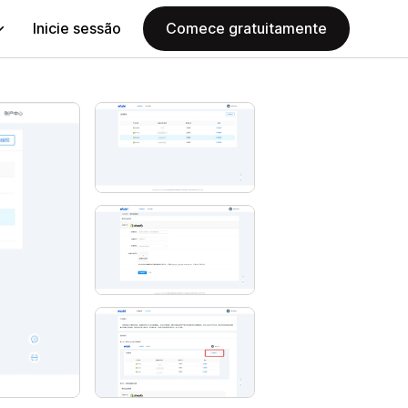
Inicie sessão
Comece gratuitamente