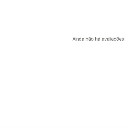
Ainda não há avaliações