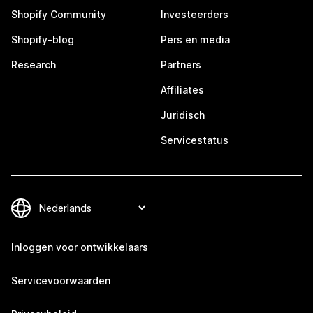
Shopify Community
Investeerders
Shopify-blog
Pers en media
Research
Partners
Affiliates
Juridisch
Servicestatus
Inloggen voor ontwikkelaars
Servicevoorwaarden