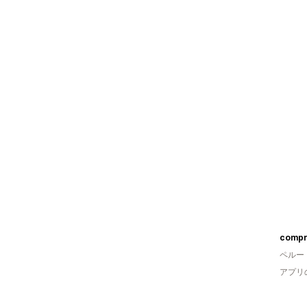
compr
ペルー
アプリ