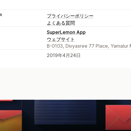
ス
プライバシーポリシー
よくある質問
SuperLemon App
ウェブサイト
B-0103, Divyasree 77 Place, Yamalur 
2019年4月24日