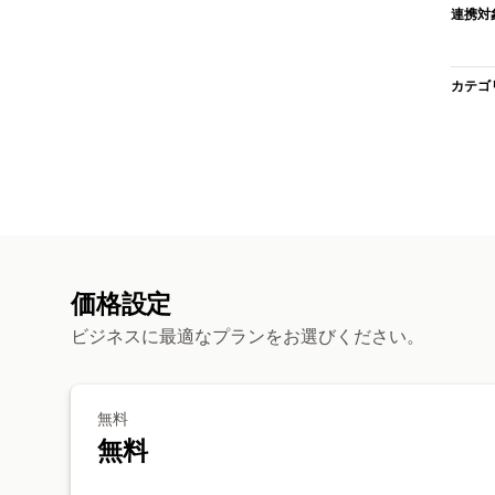
連携対
カテゴ
価格設定
ビジネスに最適なプランをお選びください。
無料
無料