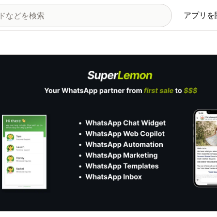
アプリを
の画像ギャラリー