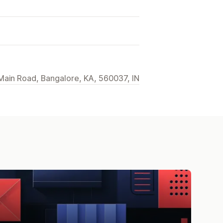
Main Road, Bangalore, KA, 560037, IN