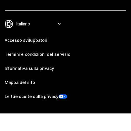
Accesso sviluppatori
Termini e condizioni del servizio
Informativa sulla privacy
Mappa del sito
Le tue scelte sulla privacy