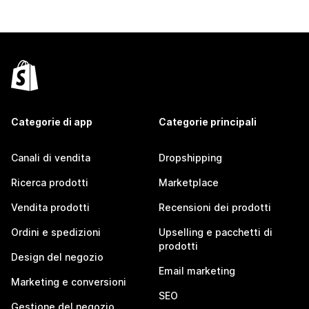
Categorie di app
Categorie principali
Canali di vendita
Dropshipping
Ricerca prodotti
Marketplace
Vendita prodotti
Recensioni dei prodotti
Ordini e spedizioni
Upselling e pacchetti di
prodotti
Design del negozio
Email marketing
Marketing e conversioni
SEO
Gestione del negozio