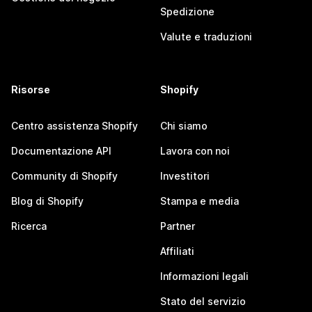
Spedizione
Valute e traduzioni
Risorse
Shopify
Centro assistenza Shopify
Chi siamo
Documentazione API
Lavora con noi
Community di Shopify
Investitori
Blog di Shopify
Stampa e media
Ricerca
Partner
Affiliati
Informazioni legali
Stato del servizio