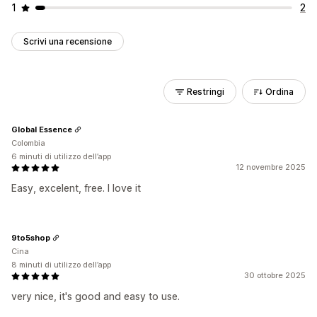
1
2
Scrivi una recensione
Restringi
Ordina
Global Essence
Colombia
6 minuti di utilizzo dell’app
12 novembre 2025
Easy, excelent, free. I love it
9to5shop
Cina
8 minuti di utilizzo dell’app
30 ottobre 2025
very nice, it's good and easy to use.