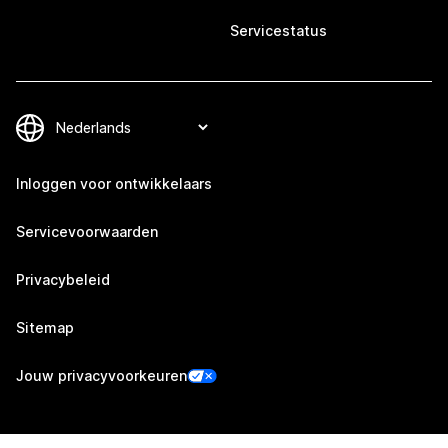
Servicestatus
Inloggen voor ontwikkelaars
Servicevoorwaarden
Privacybeleid
Sitemap
Jouw privacyvoorkeuren