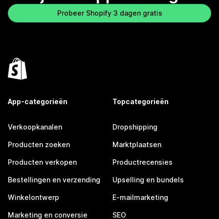
Probeer Shopify 3 dagen gratis
App-categorieën
Topcategorieën
Verkoopkanalen
Dropshipping
Producten zoeken
Marktplaatsen
Producten verkopen
Productrecensies
Bestellingen en verzending
Upselling en bundels
Winkelontwerp
E-mailmarketing
Marketing en conversie
SEO