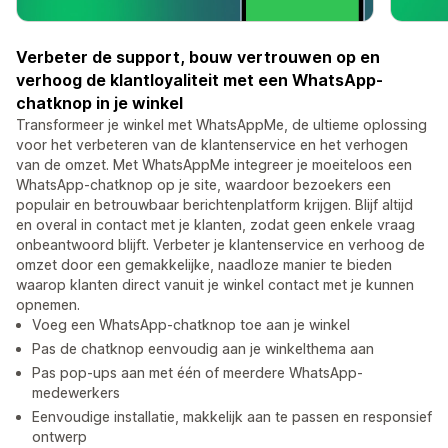
Verbeter de support, bouw vertrouwen op en
verhoog de klantloyaliteit met een WhatsApp-
chatknop in je winkel
Transformeer je winkel met WhatsAppMe, de ultieme oplossing
voor het verbeteren van de klantenservice en het verhogen
van de omzet. Met WhatsAppMe integreer je moeiteloos een
WhatsApp-chatknop op je site, waardoor bezoekers een
populair en betrouwbaar berichtenplatform krijgen. Blijf altijd
en overal in contact met je klanten, zodat geen enkele vraag
onbeantwoord blijft. Verbeter je klantenservice en verhoog de
omzet door een gemakkelijke, naadloze manier te bieden
waarop klanten direct vanuit je winkel contact met je kunnen
opnemen.
Voeg een WhatsApp-chatknop toe aan je winkel
Pas de chatknop eenvoudig aan je winkelthema aan
Pas pop-ups aan met één of meerdere WhatsApp-
medewerkers
Eenvoudige installatie, makkelijk aan te passen en responsief
ontwerp