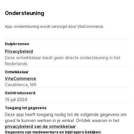
Ondersteuning
App-ondersteuning wordt verzorgd door ViteCommerce.
Hulpbronnen
Privacybeleid
Deze ontwikkelaar biedt geen directe ondersteuning in het
Nederlands.
Ontwikkelaar
ViteCommerce
Casablanca, MA
Geïntroduceerd
15 juli 2024
Toegang tot gegevens
Deze app heeft toegang nodig tot de volgende gegevens om
goed te kunnen werken in je winkel. Ontdek waarom in het
privacybeleid van de ontwikkelaar
.
Gegevens van medewerkers en bijdragers bekijken: