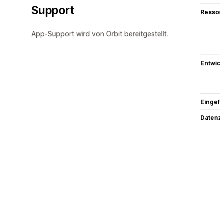
Support
Resso
App-Support wird von Orbit bereitgestellt.
Entwic
Eingef
Datenz