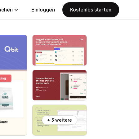
uchen
Einloggen
Kostenlos starten
+ 5 weitere