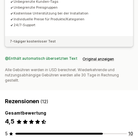
Unbegrenzte Kunden-Tags
Unbegrenzte Preisgruppen
Kostenlose Unterstützung bei der Installation
Individuelle Preise für Produkte/Kategorien
24/7-Support
7-tägiger kostenloser Test
Enthält automatisch übersetzten Text
Original anzeigen
Alle Gebühren werden in USD berechnet. Wiederkehrende und
nutzungsabhängige Gebühren werden alle 30 Tage in Rechnung
gestellt.
Rezensionen
(12)
Gesamtbewertung
4,5
5
10