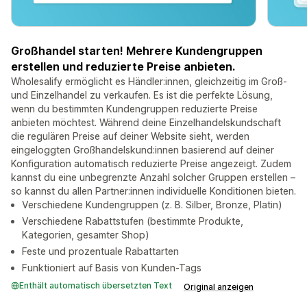
Großhandel starten! Mehrere Kundengruppen
erstellen und reduzierte Preise anbieten.
Wholesalify ermöglicht es Händler:innen, gleichzeitig im Groß-
und Einzelhandel zu verkaufen. Es ist die perfekte Lösung,
wenn du bestimmten Kundengruppen reduzierte Preise
anbieten möchtest. Während deine Einzelhandelskundschaft
die regulären Preise auf deiner Website sieht, werden
eingeloggten Großhandelskund:innen basierend auf deiner
Konfiguration automatisch reduzierte Preise angezeigt. Zudem
kannst du eine unbegrenzte Anzahl solcher Gruppen erstellen –
so kannst du allen Partner:innen individuelle Konditionen bieten.
Verschiedene Kundengruppen (z. B. Silber, Bronze, Platin)
Verschiedene Rabattstufen (bestimmte Produkte,
Kategorien, gesamter Shop)
Feste und prozentuale Rabattarten
Funktioniert auf Basis von Kunden-Tags
Enthält automatisch übersetzten Text
Original anzeigen