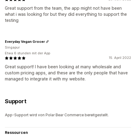
Great support from the team, the app might not have been
what i was looking for but they did everything to support the
testing
Everyday Vegan Grocer
Singapur
Etwa 6 stunden mit der App
15. April 2022
Great support! I have been looking at many wholesale and
custom pricing apps, and these are the only people that have
managed to integrate it with my website.
Support
App-Support wird von Polar Bear Commerce bereitgestellt.
Ressourcen