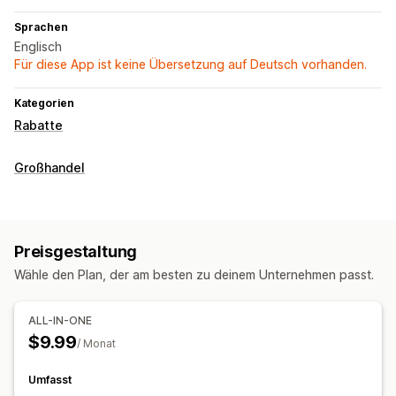
Sprachen
Englisch
Für diese App ist keine Übersetzung auf Deutsch vorhanden.
Kategorien
Rabatte
Großhandel
Preisgestaltung
Wähle den Plan, der am besten zu deinem Unternehmen passt.
ALL-IN-ONE
$9.99
/ Monat
Umfasst