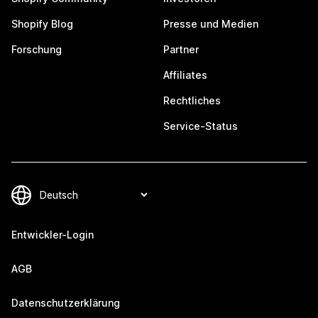
Shopify Blog
Presse und Medien
Forschung
Partner
Affiliates
Rechtliches
Service-Status
Entwickler-Login
AGB
Datenschutzerklärung