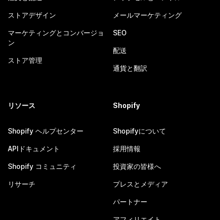
ストアデザイン
メールマーケティング
マーケティングとコンバージョ
SEO
ン
配送
ストア管理
通貨と翻訳
リソース
Shopify
Shopify ヘルプセンター
Shopifyについて
APIドキュメント
採用情報
Shopify コミュニティ
投資家の皆様へ
リサーチ
プレスとメディア
パートナー
アフィリエイト