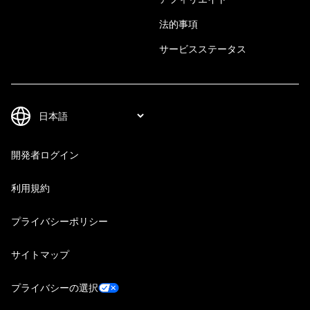
法的事項
サービスステータス
開発者ログイン
利用規約
プライバシーポリシー
サイトマップ
プライバシーの選択