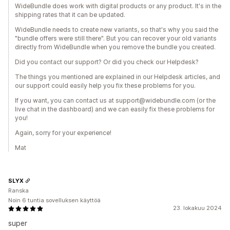
WideBundle does work with digital products or any product. It's in the
shipping rates that it can be updated.
WideBundle needs to create new variants, so that's why you said the
"bundle offers were still there". But you can recover your old variants
directly from WideBundle when you remove the bundle you created.
Did you contact our support? Or did you check our Helpdesk?
The things you mentioned are explained in our Helpdesk articles, and
our support could easily help you fix these problems for you.
If you want, you can contact us at support@widebundle.com (or the
live chat in the dashboard) and we can easily fix these problems for
you!
Again, sorry for your experience!
Mat
SLYX
Ranska
Noin 6 tuntia sovelluksen käyttöä
23. lokakuu 2024
super