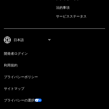
法的事項
サービスステータス
開発者ログイン
利用規約
プライバシーポリシー
サイトマップ
プライバシーの選択