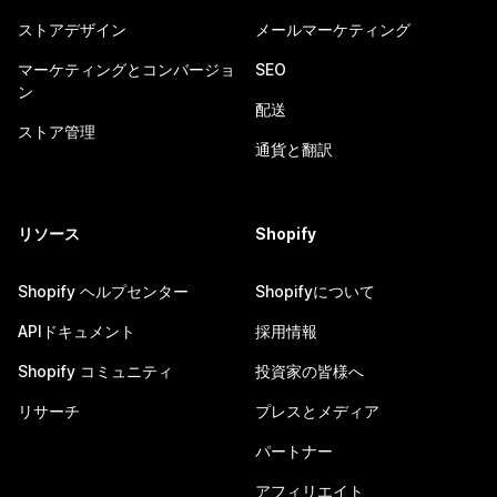
ストアデザイン
メールマーケティング
マーケティングとコンバージョ
SEO
ン
配送
ストア管理
通貨と翻訳
リソース
Shopify
Shopify ヘルプセンター
Shopifyについて
APIドキュメント
採用情報
Shopify コミュニティ
投資家の皆様へ
リサーチ
プレスとメディア
パートナー
アフィリエイト