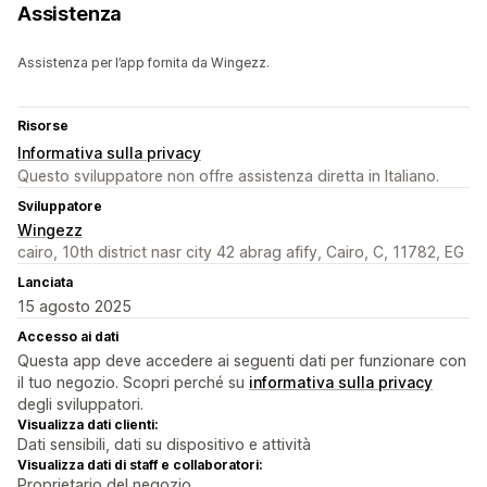
Assistenza
Assistenza per l’app fornita da Wingezz.
Risorse
Informativa sulla privacy
Questo sviluppatore non offre assistenza diretta in Italiano.
Sviluppatore
Wingezz
cairo, 10th district nasr city 42 abrag afify, Cairo, C, 11782, EG
Lanciata
15 agosto 2025
Accesso ai dati
Questa app deve accedere ai seguenti dati per funzionare con
il tuo negozio. Scopri perché su
informativa sulla privacy
degli sviluppatori.
Visualizza dati clienti:
Dati sensibili, dati su dispositivo e attività
Visualizza dati di staff e collaboratori:
Proprietario del negozio