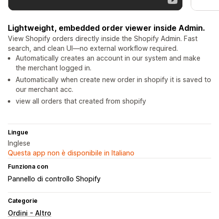
Lightweight, embedded order viewer inside Admin.
View Shopify orders directly inside the Shopify Admin. Fast
search, and clean UI—no external workflow required.
Automatically creates an account in our system and make
the merchant logged in.
Automatically when create new order in shopify it is saved to
our merchant acc.
view all orders that created from shopify
Lingue
Inglese
Questa app non è disponibile in Italiano
Funziona con
Pannello di controllo Shopify
Categorie
Ordini - Altro