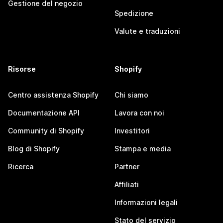
Gestione del negozio
Spedizione
Valute e traduzioni
Risorse
Shopify
Centro assistenza Shopify
Chi siamo
Documentazione API
Lavora con noi
Community di Shopify
Investitori
Blog di Shopify
Stampa e media
Ricerca
Partner
Affiliati
Informazioni legali
Stato del servizio