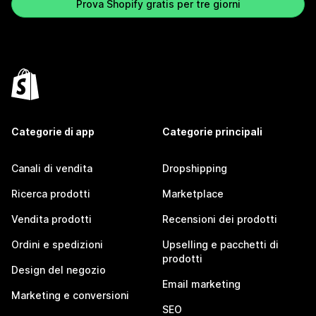
Prova Shopify gratis per tre giorni
Categorie di app
Categorie principali
Canali di vendita
Dropshipping
Ricerca prodotti
Marketplace
Vendita prodotti
Recensioni dei prodotti
Ordini e spedizioni
Upselling e pacchetti di
prodotti
Design del negozio
Email marketing
Marketing e conversioni
SEO