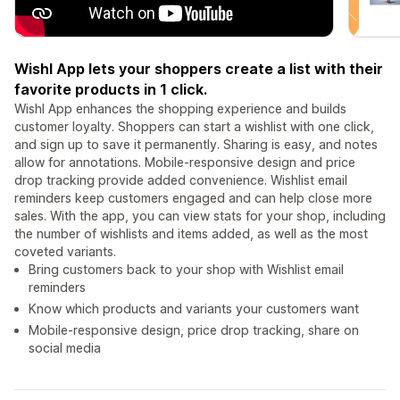
Wishl App lets your shoppers create a list with their
favorite products in 1 click.
Wishl App enhances the shopping experience and builds
customer loyalty. Shoppers can start a wishlist with one click,
and sign up to save it permanently. Sharing is easy, and notes
allow for annotations. Mobile-responsive design and price
drop tracking provide added convenience. Wishlist email
reminders keep customers engaged and can help close more
sales. With the app, you can view stats for your shop, including
the number of wishlists and items added, as well as the most
coveted variants.
Bring customers back to your shop with Wishlist email
reminders
Know which products and variants your customers want
Mobile-responsive design, price drop tracking, share on
social media