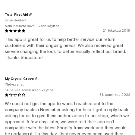
Total First Aid
Uusi-Seelanti
Noin 2 vuotta sovelluksen käyttöä
21. lokakuu 2019
This app is great for us to help better service our return
customers with their ongoing needs. We also received great
service changing the look to better visually reflect our brand.
Thanks Shopstorm!
My Crystal Grove
Yhdysvallat
14 päivää sovelluksen käyttöä
31. tammikuu 2022
We could not get the app to work. I reached out to the
company back in November asking for help. I got a reply back
asking for us to give them authorization to our shop, which we
approved. A few days later, we were told their app isn't
compatible with the latest Shopify framework and they would
be updating it. To this day, they never even once used their