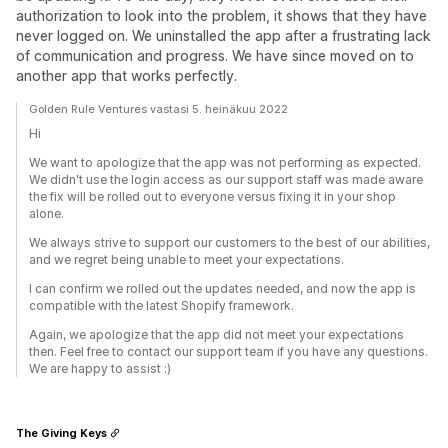
authorization to look into the problem, it shows that they have
never logged on. We uninstalled the app after a frustrating lack
of communication and progress. We have since moved on to
another app that works perfectly.
Golden Rule Ventures vastasi 5. heinäkuu 2022
Hi
We want to apologize that the app was not performing as expected.
We didn't use the login access as our support staff was made aware
the fix will be rolled out to everyone versus fixing it in your shop
alone.
We always strive to support our customers to the best of our abilities,
and we regret being unable to meet your expectations.
I can confirm we rolled out the updates needed, and now the app is
compatible with the latest Shopify framework.
Again, we apologize that the app did not meet your expectations
then. Feel free to contact our support team if you have any questions.
We are happy to assist :)
The Giving Keys