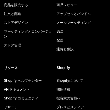
商品を販売する
商品レビュー
注文と配送
アップセルとバンドル
ストアデザイン
メールマーケティング
マーケティングとコンバージョ
SEO
ン
配送
ストア管理
通貨と翻訳
リソース
Shopify
Shopify ヘルプセンター
Shopifyについて
APIドキュメント
採用情報
Shopify コミュニティ
投資家の皆様へ
リサーチ
プレスとメディア