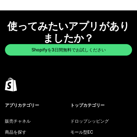
使ってみたいアプリがあり
ましたか？
Shopifyを3日間無料でお試しください
アプリカテゴリー
トップカテゴリー
販売チャネル
ドロップシッピング
商品を探す
モール型EC