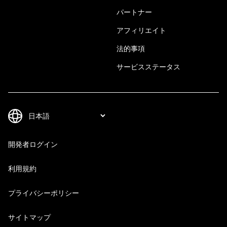
パートナー
アフィリエイト
法的事項
サービスステータス
開発者ログイン
利用規約
プライバシーポリシー
サイトマップ