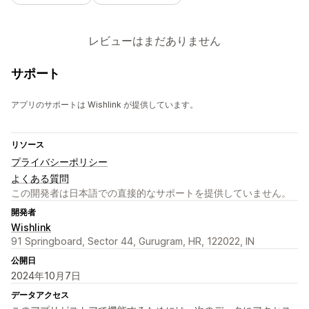
レビューはまだありません
サポート
アプリのサポートは Wishlink が提供しています。
リソース
プライバシーポリシー
よくある質問
この開発者は日本語での直接的なサポートを提供していません。
開発者
Wishlink
91 Springboard, Sector 44, Gurugram, HR, 122022, IN
公開日
2024年10月7日
データアクセス