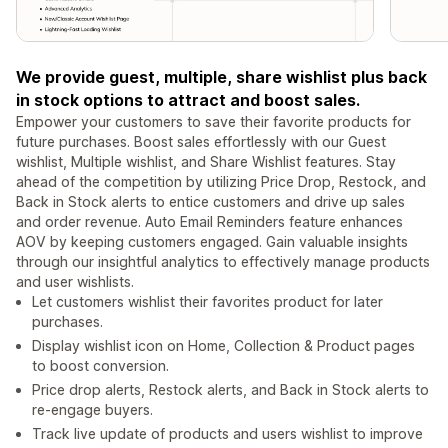
We provide guest, multiple, share wishlist plus back
in stock options to attract and boost sales.
Empower your customers to save their favorite products for
future purchases. Boost sales effortlessly with our Guest
wishlist, Multiple wishlist, and Share Wishlist features. Stay
ahead of the competition by utilizing Price Drop, Restock, and
Back in Stock alerts to entice customers and drive up sales
and order revenue. Auto Email Reminders feature enhances
AOV by keeping customers engaged. Gain valuable insights
through our insightful analytics to effectively manage products
and user wishlists.
Let customers wishlist their favorites product for later
purchases.
Display wishlist icon on Home, Collection & Product pages
to boost conversion.
Price drop alerts, Restock alerts, and Back in Stock alerts to
re-engage buyers.
Track live update of products and users wishlist to improve