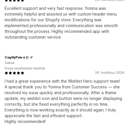
Excellent support and very fast response. Yomna was
extremely helpful and assisted us with custom header menu
modifications for our Shopify store. Everything was
implemented professionally and communication was smooth
throughout the process. Highly recommended app with
outstanding customer service.
CagillyPaw e.U.
Saksa
Vuosi sovelluksen käyttöä
20. huhtikuu 2026
I had a great experience with the Wishlist Hero support team!
A special thank you to Yomna from Customer Success — she
resolved my issue quickly and professionally. After a theme
update, my wishlist icon and button were no longer displaying
correctly, but she fixed everything perfectly in no time.
Everything is now working exactly as it should again. I truly
appreciate the fast and efficient support.
Highly recommended!