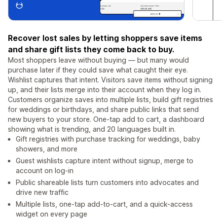
Recover lost sales by letting shoppers save items
and share gift lists they come back to buy.
Most shoppers leave without buying — but many would
purchase later if they could save what caught their eye.
Wishlist captures that intent. Visitors save items without signing
up, and their lists merge into their account when they log in.
Customers organize saves into multiple lists, build gift registries
for weddings or birthdays, and share public links that send
new buyers to your store. One-tap add to cart, a dashboard
showing what is trending, and 20 languages built in.
Gift registries with purchase tracking for weddings, baby
showers, and more
Guest wishlists capture intent without signup, merge to
account on log-in
Public shareable lists turn customers into advocates and
drive new traffic
Multiple lists, one-tap add-to-cart, and a quick-access
widget on every page