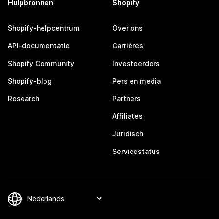
Hulpbronnen
Shopify
Shopify-helpcentrum
Over ons
API-documentatie
Carrières
Shopify Community
Investeerders
Shopify-blog
Pers en media
Research
Partners
Affiliates
Juridisch
Servicestatus