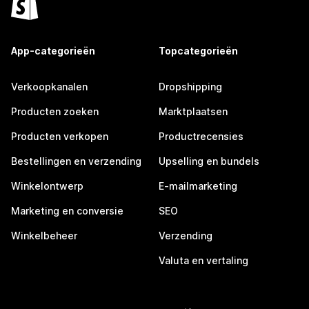
App-categorieën
Topcategorieën
Verkoopkanalen
Dropshipping
Producten zoeken
Marktplaatsen
Producten verkopen
Productrecensies
Bestellingen en verzending
Upselling en bundels
Winkelontwerp
E-mailmarketing
Marketing en conversie
SEO
Winkelbeheer
Verzending
Valuta en vertaling