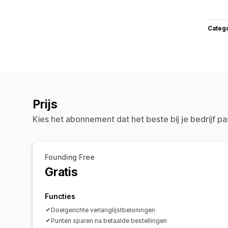
Categ
Prijs
Kies het abonnement dat het beste bij je bedrijf pa
Founding Free
Gratis
Functies
Doelgerichte verlanglijstbeloningen
Punten sparen na betaalde bestellingen