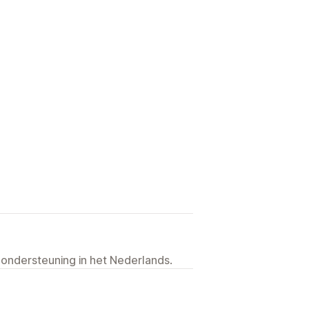
 ondersteuning in het Nederlands.