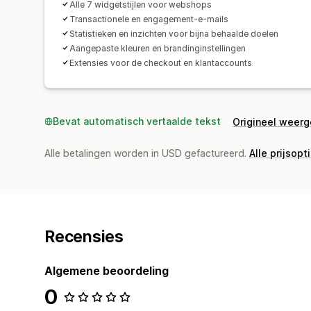
Alle 7 widgetstijlen voor webshops
Transactionele en engagement-e-mails
Statistieken en inzichten voor bijna behaalde doelen
Aangepaste kleuren en brandinginstellingen
Extensies voor de checkout en klantaccounts
Bevat automatisch vertaalde tekst
Origineel weer
Alle betalingen worden in USD gefactureerd.
Alle prijsopt
Recensies
Algemene beoordeling
0