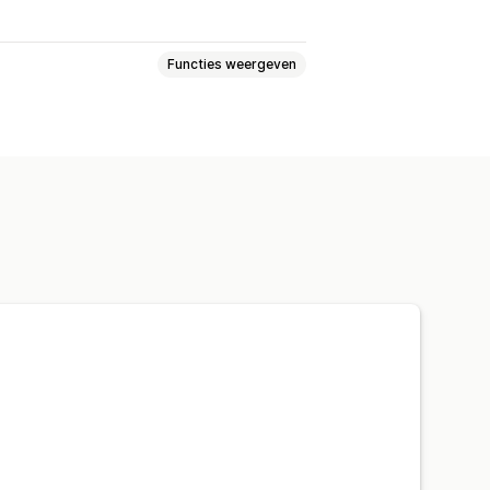
Functies weergeven