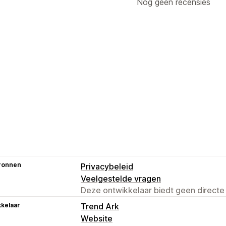
Nog geen recensies
ronnen
Privacybeleid
Veelgestelde vragen
Deze ontwikkelaar biedt geen directe
kelaar
Trend Ark
Website