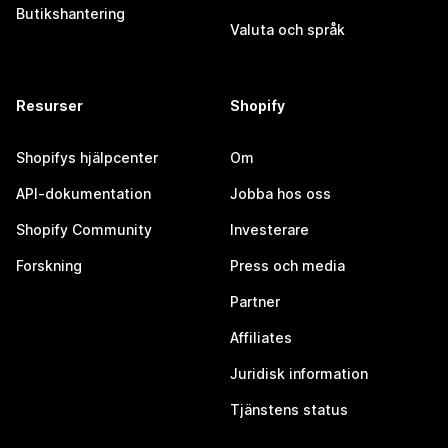
Butikshantering
Valuta och språk
Resurser
Shopify
Shopifys hjälpcenter
Om
API-dokumentation
Jobba hos oss
Shopify Community
Investerare
Forskning
Press och media
Partner
Affiliates
Juridisk information
Tjänstens status