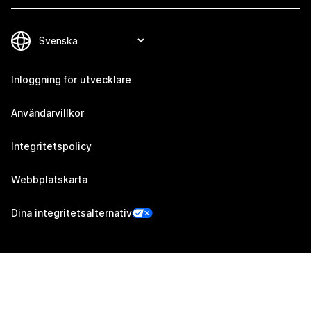
Inloggning för utvecklare
Användarvillkor
Integritetspolicy
Webbplatskarta
Dina integritetsalternativ